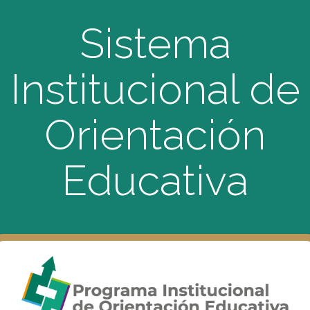
Sistema
Institucional de
Orientación
Educativa