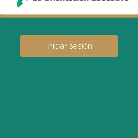
Iniciar sesión